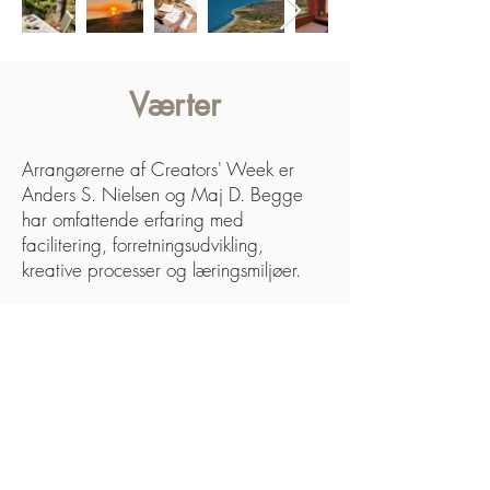
Værter
Arrangørerne af Creators
'
Week er
Anders S. Nielsen og Maj D. Begge
har omfattende erfaring med
facilitering, forretningsudvikling,
kreative processer og læringsmiljøer.