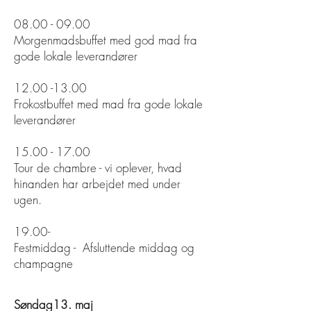
08.00 - 09.00
Morgenmadsbuffet med god mad fra
gode lokale leverandører
12.00 -13.00
Frokostbuffet med mad fra gode lokale
leverandører
15.00 - 17.00
Tour de chambre - vi oplever, hvad
hinanden har arbejdet med under
ugen.
19.00-
Festmiddag - Afsluttende middag og
champagne
Søndag13. maj