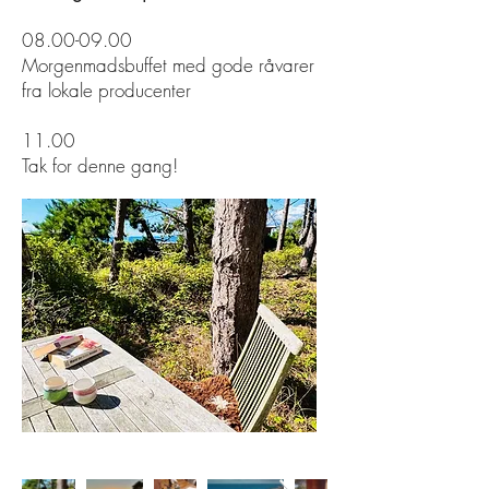
08.00-09.00
Morgenmadsbuffet med gode råvarer
fra lokale producenter
11.00
Tak for denne gang!