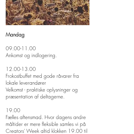
Mandag
09.00-11.00
Ankomst og indlogering.
12.00-13.00
Frokostbuffet med gode råvarer fra
lokale leverandører
Velkomst - praktiske oplysninger og
præsentation af deltagerne.
19.00
Fælles aftensmad. Hvor dagens andre
måltider er mere fleksible samles vi på
Creators' Week altid
klokken 19.00 til